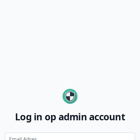
Log in op admin account
Email Adres