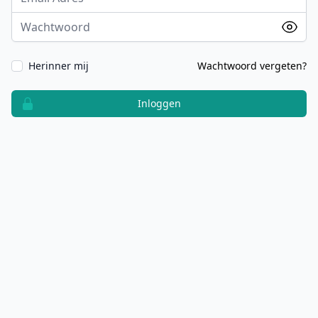
Wachtwoord
Herinner mij
Wachtwoord vergeten?
Inloggen