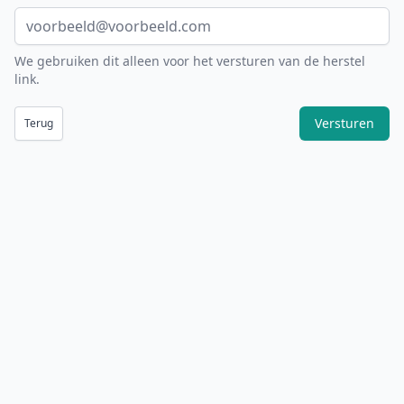
We gebruiken dit alleen voor het versturen van de herstel
link.
Versturen
Terug