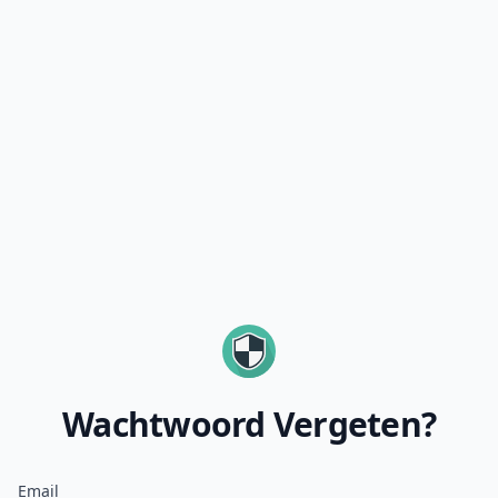
Wachtwoord Vergeten?
Email